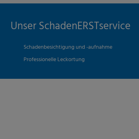
Unser SchadenERSTservice
Schadenbesichtigung und -aufnahme
Professionelle Leckortung