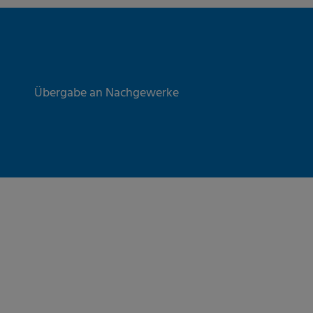
Übergabe an Nachgewerke