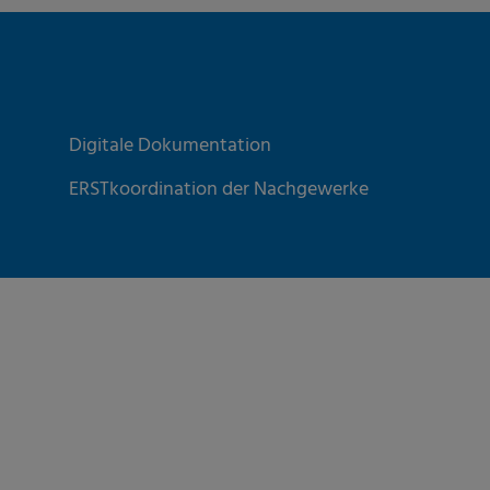
Digitale Dokumentation
ERSTkoordination der Nachgewerke