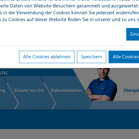
erte Daten von Website-Besuchern gesammelt und ausgewertet.
r Leckortungstechnik und
s in die Verwendung der Cookies können Sie jederzeit widerrufen
 zu Cookies auf dieser Website finden Sie in unserer
und zu uns 
Ein
Alle Cookies ablehnen
Speichern
Alle Cookies