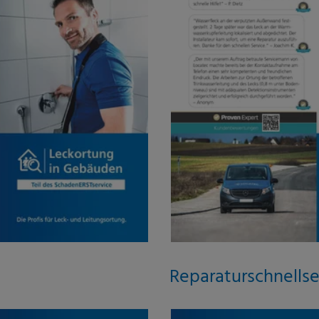
Reparaturschnellse