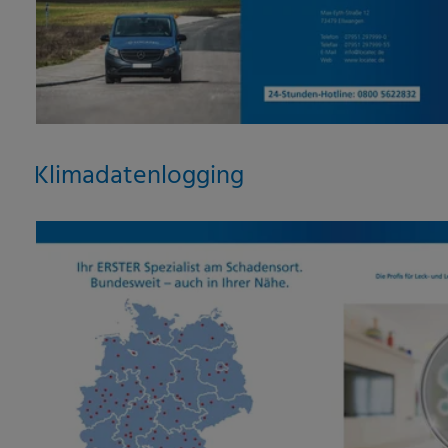
Klimadatenlogging