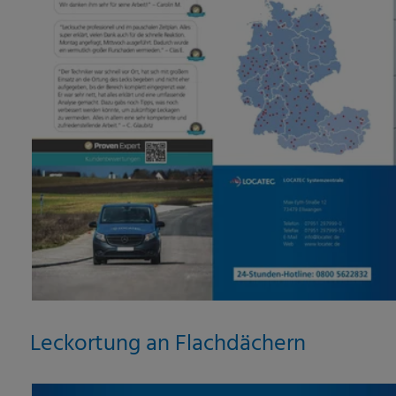
Leckortung an Flachdächern