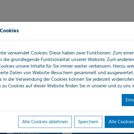
Die LOCATEC Diens
 Cookies
ite verwendet Cookies. Diese haben zwei Funktionen: Zum einen 
für die grundlegende Funktionalität unserer Website. Zum andere
 Cookies unsere Inhalte für Sie immer weiter verbessern. Hierzu w
erte Daten von Website-Besuchern gesammelt und ausgewertet.
s in die Verwendung der Cookies können Sie jederzeit widerrufen
 zu Cookies auf dieser Website finden Sie in unserer
und zu uns 
Ein
Alle Cookies ablehnen
Speichern
Alle Cookies