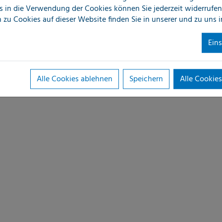
s in die Verwendung der Cookies können Sie jederzeit widerrufen
 zu Cookies auf dieser Website finden Sie in unserer
und zu uns 
Ein
Alle Cookies ablehnen
Speichern
Alle Cookies