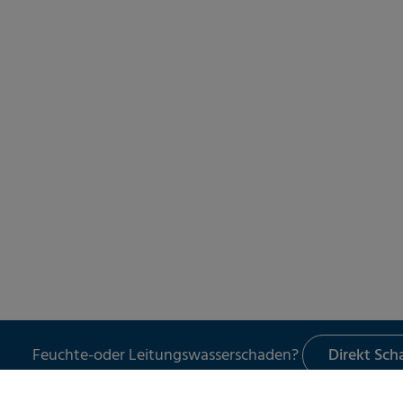
Feuchte-oder Leitungswasserschaden?
Direkt Sc