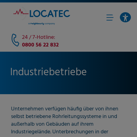
24 / 7-Hotline:
0800 56 22 832
Industriebetriebe
Unternehmen verfügen häufig über von ihnen
selbst betriebene Rohrleitungssysteme in und
außerhalb von Gebäuden auf ihrem
Industriegelände. Unterbrechungen in der